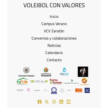
VOLEIBOL CON VALORES
Inicio
Campus Verano
VCV Zaratán
Convenios y colaboraciones
Noticias
Calendario
Contacto