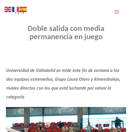
Ir
al
contenido
Doble salida con media
permanencia en juego
Universidad de Valladolid se mide este fin de semana a los
dos equipos extremeños, Grupo Laura Otero y Almendralejo,
rivales directos con los que está luchando por salvar la
categoría