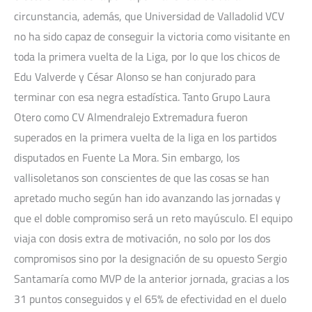
circunstancia, además, que Universidad de Valladolid VCV
no ha sido capaz de conseguir la victoria como visitante en
toda la primera vuelta de la Liga, por lo que los chicos de
Edu Valverde y César Alonso se han conjurado para
terminar con esa negra estadística. Tanto Grupo Laura
Otero como CV Almendralejo Extremadura fueron
superados en la primera vuelta de la liga en los partidos
disputados en Fuente La Mora. Sin embargo, los
vallisoletanos son conscientes de que las cosas se han
apretado mucho según han ido avanzando las jornadas y
que el doble compromiso será un reto mayúsculo. El equipo
viaja con dosis extra de motivación, no solo por los dos
compromisos sino por la designación de su opuesto Sergio
Santamaría como MVP de la anterior jornada, gracias a los
31 puntos conseguidos y el 65% de efectividad en el duelo