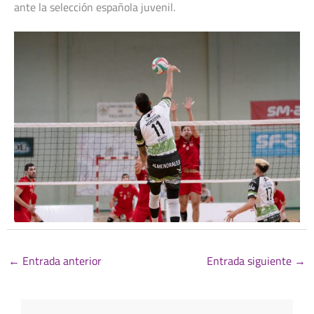
ante la selección española juvenil.
←
Entrada anterior
Entrada siguiente
→