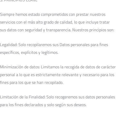
Siempre hemos estado comprometidos con prestar nuestros
servicios con el más alto grado de calidad, lo que incluye tratar
sus datos con seguridad y transparencia. Nuestros principios son:
Legalidad: Solo recopilaremos sus Datos personales para fines
específicos, explícitos y legítimos.
Minimización de datos: Limitamos la recogida de datos de carácter
personal a lo que es estrictamente relevante y necesario para los
fines para los que se han recopilado.
Limitación de la Finalidad: Solo recogeremos sus datos personales
para los fines declarados y solo según sus deseos.