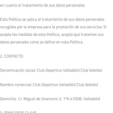
en cuanto al tratamiento de sus datos personales.
Esta Política se aplica al tratamiento de sus datos personales
recogidos por la empresa para la prestación de sus servicios. Si
acepta las medidas de esta Política, acepta que tratemos sus
datos personales como se define en esta Política.
2. CONTACTO
Denominación social: Club Deportivo Valladolid Club Voleibol
Nombre comercial: Club Deportivo Valladolid Club Voleibol
Domicilio: C/ Miguel de Unamuno 3, 1º6 47008, Valladolid
3. PRINCIPIOS CLAVE