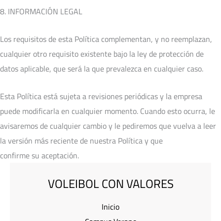
8. INFORMACIÓN LEGAL
Los requisitos de esta Política complementan, y no reemplazan,
cualquier otro requisito existente bajo la ley de protección de
datos aplicable, que será la que prevalezca en cualquier caso.
Esta Política está sujeta a revisiones periódicas y la empresa
puede modificarla en cualquier momento. Cuando esto ocurra, le
avisaremos de cualquier cambio y le pediremos que vuelva a leer
la versión más reciente de nuestra Política y que
confirme su aceptación.
VOLEIBOL CON VALORES
Inicio