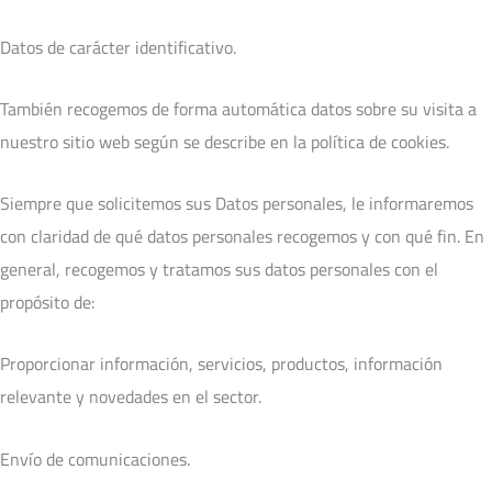
Datos de carácter identificativo.
También recogemos de forma automática datos sobre su visita a
nuestro sitio web según se describe en la política de cookies.
Siempre que solicitemos sus Datos personales, le informaremos
con claridad de qué datos personales recogemos y con qué fin. En
general, recogemos y tratamos sus datos personales con el
propósito de:
Proporcionar información, servicios, productos, información
relevante y novedades en el sector.
Envío de comunicaciones.