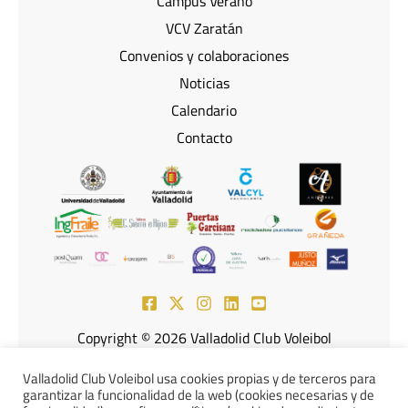
Campus Verano
VCV Zaratán
Convenios y colaboraciones
Noticias
Calendario
Contacto
Copyright © 2026 Valladolid Club Voleibol
Powered by Knowmad Consulting Marketing & More
Valladolid Club Voleibol usa cookies propias y de terceros para
garantizar la funcionalidad de la web (cookies necesarias y de