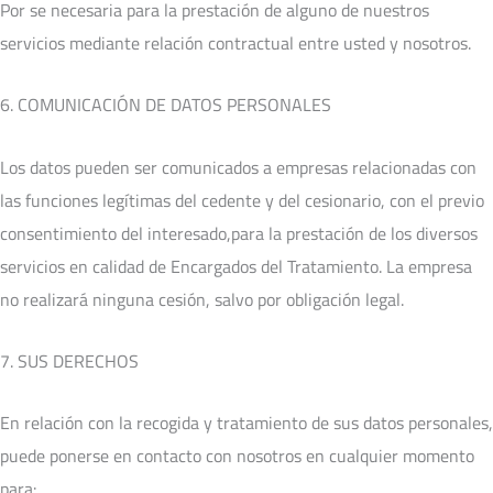
Por se necesaria para la prestación de alguno de nuestros
servicios mediante relación contractual entre usted y nosotros.
6. COMUNICACIÓN DE DATOS PERSONALES
Los datos pueden ser comunicados a empresas relacionadas con
las funciones legítimas del cedente y del cesionario, con el previo
consentimiento del interesado,para la prestación de los diversos
servicios en calidad de Encargados del Tratamiento. La empresa
no realizará ninguna cesión, salvo por obligación legal.
7. SUS DERECHOS
En relación con la recogida y tratamiento de sus datos personales,
puede ponerse en contacto con nosotros en cualquier momento
para: