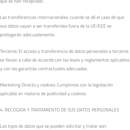
que se han recopilado.
Las transferencias internacionales: cuando se dé el caso de que
sus datos vayan a ser transferidos fuera de la UE/EEE se
protegerán adecuadamente.
Terceros: El acceso y transferencia de datos personales a terceros
se llevan a cabo de acuerdo con las leyes y reglamentos aplicables
y con las garantías contractuales adecuadas.
Marketing Directo y cookies: Cumplimos con la legislación
aplicable en materia de publicidad y cookies.
4. RECOGIDA Y TRATAMIENTO DE SUS DATOS PERSONALES
Las tipos de datos que se pueden solicitar y tratar son: