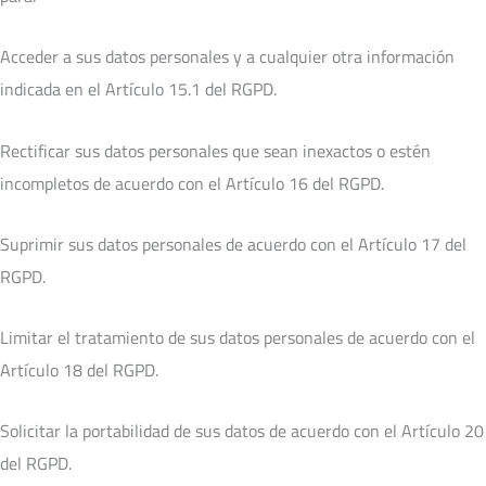
Acceder a sus datos personales y a cualquier otra información
indicada en el Artículo 15.1 del RGPD.
Rectificar sus datos personales que sean inexactos o estén
incompletos de acuerdo con el Artículo 16 del RGPD.
Suprimir sus datos personales de acuerdo con el Artículo 17 del
RGPD.
Limitar el tratamiento de sus datos personales de acuerdo con el
Artículo 18 del RGPD.
Solicitar la portabilidad de sus datos de acuerdo con el Artículo 20
del RGPD.