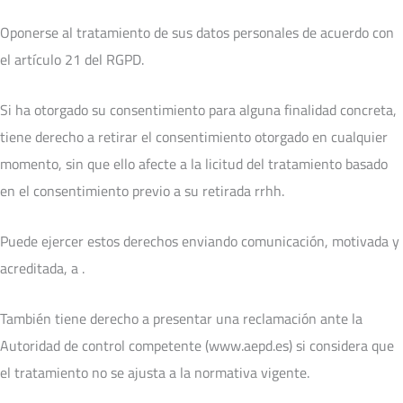
Oponerse al tratamiento de sus datos personales de acuerdo con
el artículo 21 del RGPD.
Si ha otorgado su consentimiento para alguna finalidad concreta,
tiene derecho a retirar el consentimiento otorgado en cualquier
momento, sin que ello afecte a la licitud del tratamiento basado
en el consentimiento previo a su retirada rrhh.
Puede ejercer estos derechos enviando comunicación, motivada y
acreditada, a .
También tiene derecho a presentar una reclamación ante la
Autoridad de control competente (www.aepd.es) si considera que
el tratamiento no se ajusta a la normativa vigente.