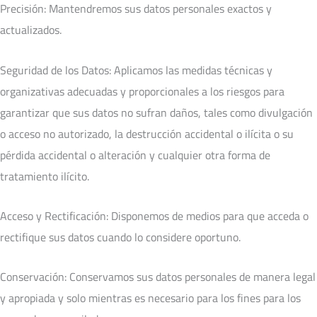
Precisión: Mantendremos sus datos personales exactos y
actualizados.
Seguridad de los Datos: Aplicamos las medidas técnicas y
organizativas adecuadas y proporcionales a los riesgos para
garantizar que sus datos no sufran daños, tales como divulgación
o acceso no autorizado, la destrucción accidental o ilícita o su
pérdida accidental o alteración y cualquier otra forma de
tratamiento ilícito.
Acceso y Rectificación: Disponemos de medios para que acceda o
rectifique sus datos cuando lo considere oportuno.
Conservación: Conservamos sus datos personales de manera legal
y apropiada y solo mientras es necesario para los fines para los