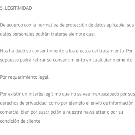
5. LEGITIMIDAD
De acuerdo con la normativa de protección de datos aplicable, sus
datos personales podrán tratarse siempre que:
Nos ha dado su consentimiento a los efectos del tratamiento. Por
supuesto podrá retirar su consentimiento en cualquier momento.
Por requerimiento legal.
Por existir un interés legítimo que no se vea menoscabado por sus
derechos de privacidad, como por ejemplo el envío de información
comercial bien por suscripción a nuestra newsletter o por su
condición de cliente.