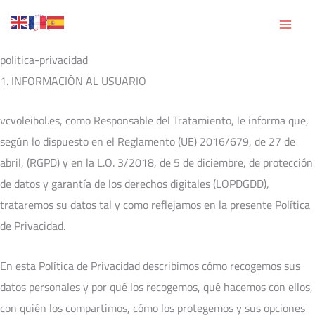
Ir
al
contenido
politica-privacidad
1. INFORMACIÓN AL USUARIO
vcvoleibol.es, como Responsable del Tratamiento, le informa que,
según lo dispuesto en el Reglamento (UE) 2016/679, de 27 de
abril, (RGPD) y en la L.O. 3/2018, de 5 de diciembre, de protección
de datos y garantía de los derechos digitales (LOPDGDD),
trataremos su datos tal y como reflejamos en la presente Política
de Privacidad.
En esta Política de Privacidad describimos cómo recogemos sus
datos personales y por qué los recogemos, qué hacemos con ellos,
con quién los compartimos, cómo los protegemos y sus opciones