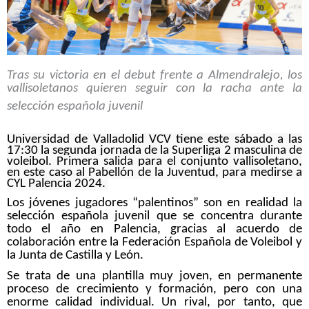
Tras su victoria en el debut frente a Almendralejo, los
vallisoletanos quieren seguir con la racha ante la
selección española juvenil
Universidad de Valladolid VCV tiene este sábado a las
17:30 la segunda jornada de la Superliga 2 masculina de
voleibol. Primera salida para el conjunto vallisoletano,
en este caso al Pabellón de la Juventud, para medirse a
CYL Palencia 2024.
Los jóvenes jugadores “palentinos” son en realidad la
selección española juvenil que se concentra durante
todo el año en Palencia, gracias al acuerdo de
colaboración entre la Federación Española de Voleibol y
la Junta de Castilla y León.
Se trata de una plantilla muy joven, en permanente
proceso de crecimiento y formación, pero con una
enorme calidad individual. Un rival, por tanto, que