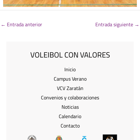
←
Entrada anterior
Entrada siguiente
→
VOLEIBOL CON VALORES
Inicio
Campus Verano
VCV Zaratán
Convenios y colaboraciones
Noticias
Calendario
Contacto