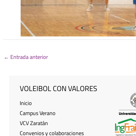
←
Entrada anterior
VOLEIBOL CON VALORES
Inicio
Campus Verano
VCV Zaratán
Convenios y colaboraciones