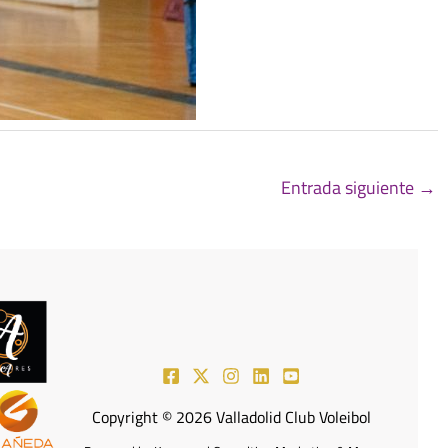
Entrada siguiente
→
Copyright © 2026 Valladolid Club Voleibol