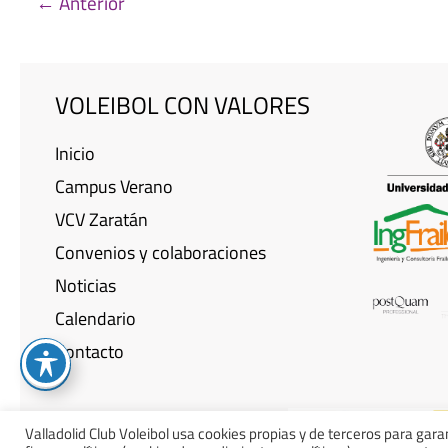
←
Anterior
VOLEIBOL CON VALORES
Inicio
Campus Verano
VCV Zaratán
Convenios y colaboraciones
Noticias
Calendario
Contacto
Valladolid Club Voleibol usa cookies propias y de terceros para gara