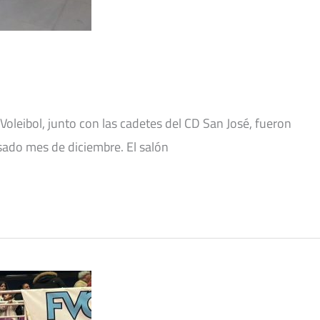
Voleibol, junto con las cadetes del CD San José, fueron
asado mes de diciembre. El salón