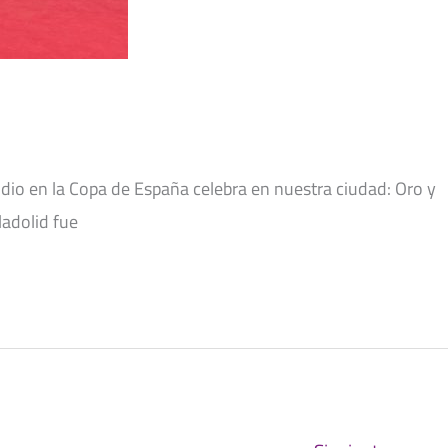
podio en la Copa de España celebra en nuestra ciudad: Oro y
ladolid fue