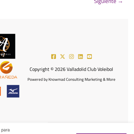
Siguiente
→
Copyright © 2026 Valladolid Club Voleibol
Powered by Knowmad Consulting Marketing & More
, para