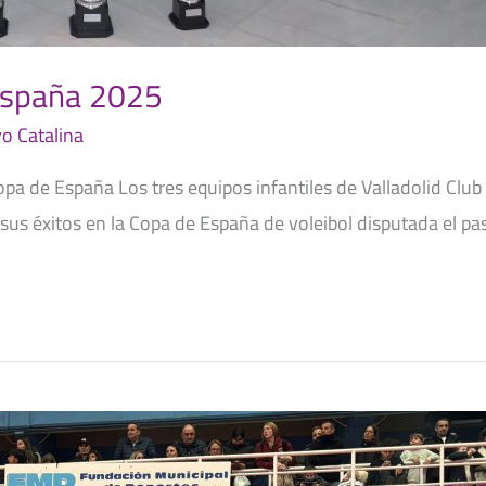
España 2025
o Catalina
pa de España Los tres equipos infantiles de Valladolid Club 
 sus éxitos en la Copa de España de voleibol disputada el p