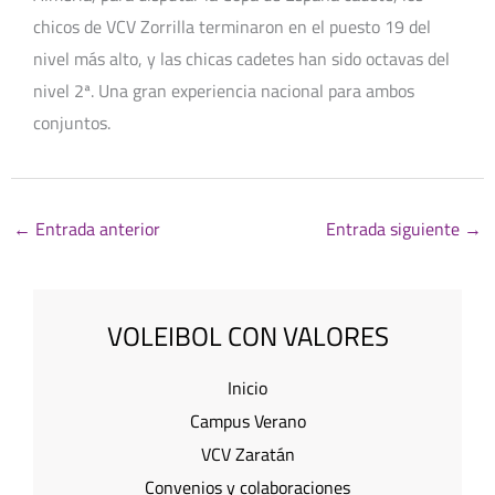
chicos de VCV Zorrilla terminaron en el puesto 19 del
nivel más alto, y las chicas cadetes han sido octavas del
nivel 2ª. Una gran experiencia nacional para ambos
conjuntos.
←
Entrada anterior
Entrada siguiente
→
VOLEIBOL CON VALORES
Inicio
Campus Verano
VCV Zaratán
Convenios y colaboraciones