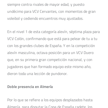
siempre contra rivales de mayor edad, y puesto
undécimo para VCV Cervantes, con momentos de gran
voleibol y cediendo encuentros muy ajustados.
En el nivel 1 de esta categoría alevín, séptima plaza para
VCV Colón, confirmando que está para pelear de tu a tu
con los grandes clubes de España. Y en la competición
alevín masculina, octava posición para un VCV Duero
que, en su primera gran competición nacional, y con
jugadores que han formado equipo este mismo año,
dieron toda una lección de pundonor.
Doble presencia en Almería
Por lo que se refiere a los equipos desplazados hasta
Almería, para disputar la Copa de España cadete, los