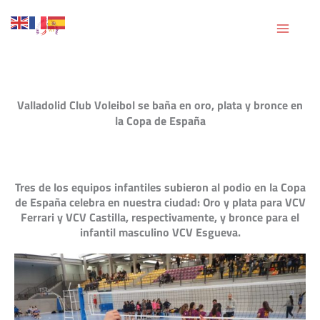
Ir
al
contenido
Valladolid Club Voleibol se baña en oro, plata y bronce en
la Copa de España
Tres de los equipos infantiles subieron al podio en la Copa
de España celebra en nuestra ciudad: Oro y plata para VCV
Ferrari y VCV Castilla, respectivamente, y bronce para el
infantil masculino VCV Esgueva.