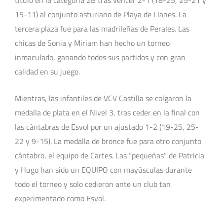
15-11) al conjunto asturiano de Playa de Llanes. La
tercera plaza fue para las madrileñas de Perales. Las
chicas de Sonia y Miriam han hecho un torneo
inmaculado, ganando todos sus partidos y con gran
calidad en su juego.
Mientras, las infantiles de VCV Castilla se colgaron la
medalla de plata en el Nivel 3, tras ceder en la final con
las cántabras de Esvol por un ajustado 1-2 (19-25, 25-
22 y 9-15). La medalla de bronce fue para otro conjunto
cántabro, el equipo de Cartes. Las “pequeñas” de Patricia
y Hugo han sido un EQUIPO con mayúsculas durante
todo el torneo y solo cedieron ante un club tan
experimentado como Esvol.