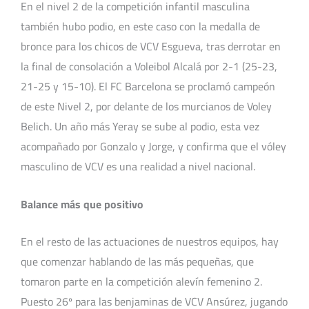
En el nivel 2 de la competición infantil masculina
también hubo podio, en este caso con la medalla de
bronce para los chicos de VCV Esgueva, tras derrotar en
la final de consolación a Voleibol Alcalá por 2-1 (25-23,
21-25 y 15-10). El FC Barcelona se proclamó campeón
de este Nivel 2, por delante de los murcianos de Voley
Belich. Un año más Yeray se sube al podio, esta vez
acompañado por Gonzalo y Jorge, y confirma que el vóley
masculino de VCV es una realidad a nivel nacional.
Balance más que positivo
En el resto de las actuaciones de nuestros equipos, hay
que comenzar hablando de las más pequeñas, que
tomaron parte en la competición alevín femenino 2.
Puesto 26º para las benjaminas de VCV Ansúrez, jugando