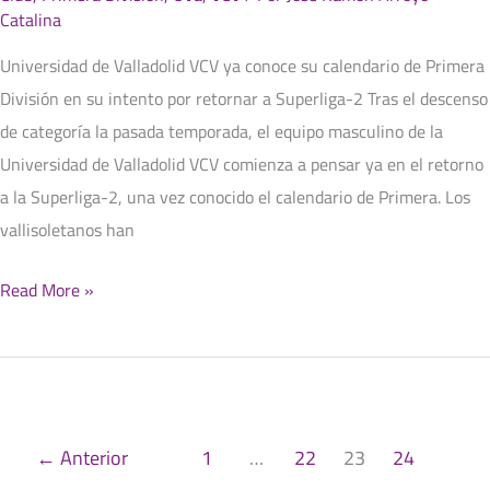
Catalina
Universidad de Valladolid VCV ya conoce su calendario de Primera
División en su intento por retornar a Superliga-2 Tras el descenso
de categoría la pasada temporada, el equipo masculino de la
Universidad de Valladolid VCV comienza a pensar ya en el retorno
a la Superliga-2, una vez conocido el calendario de Primera. Los
vallisoletanos han
Read More »
←
Anterior
1
…
22
23
24