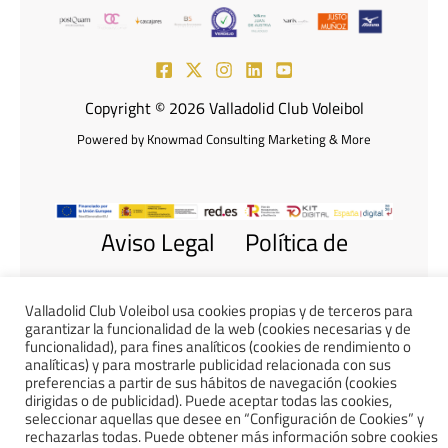
Copyright © 2026 Valladolid Club Voleibol
Powered by Knowmad Consulting Marketing & More
Aviso Legal
Política de
Cookies
Política de Privacidad
Valladolid Club Voleibol usa cookies propias y de terceros para
Declaración de Accesibilidad
garantizar la funcionalidad de la web (cookies necesarias y de
funcionalidad), para fines analíticos (cookies de rendimiento o
analíticas) y para mostrarle publicidad relacionada con sus
preferencias a partir de sus hábitos de navegación (cookies
dirigidas o de publicidad). Puede aceptar todas las cookies,
seleccionar aquellas que desee en “Configuración de Cookies” y
rechazarlas todas. Puede obtener más información sobre cookies