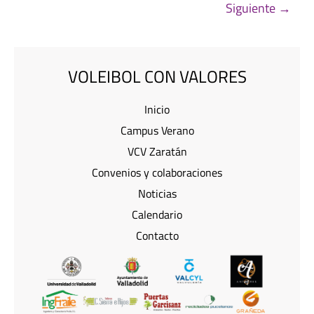
Siguiente
→
VOLEIBOL CON VALORES
Inicio
Campus Verano
VCV Zaratán
Convenios y colaboraciones
Noticias
Calendario
Contacto