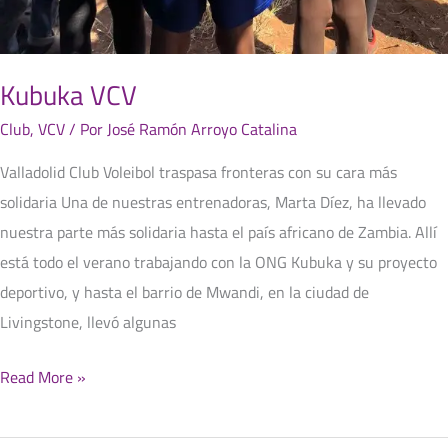
Kubuka VCV
Club
,
VCV
/ Por
José Ramón Arroyo Catalina
Valladolid Club Voleibol traspasa fronteras con su cara más
solidaria Una de nuestras entrenadoras, Marta Díez, ha llevado
nuestra parte más solidaria hasta el país africano de Zambia. Allí
está todo el verano trabajando con la ONG Kubuka y su proyecto
deportivo, y hasta el barrio de Mwandi, en la ciudad de
Livingstone, llevó algunas
Read More »