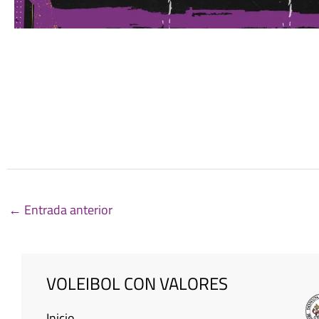
←
Entrada anterior
VOLEIBOL CON VALORES
Inicio