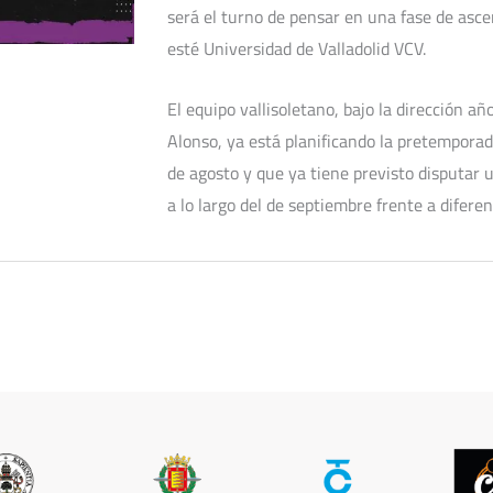
será el turno de pensar en una fase de asce
esté Universidad de Valladolid VCV.
El equipo vallisoletano, bajo la dirección a
Alonso, ya está planificando la pretemporad
de agosto y que ya tiene previsto disputar
a lo largo del de septiembre frente a difere