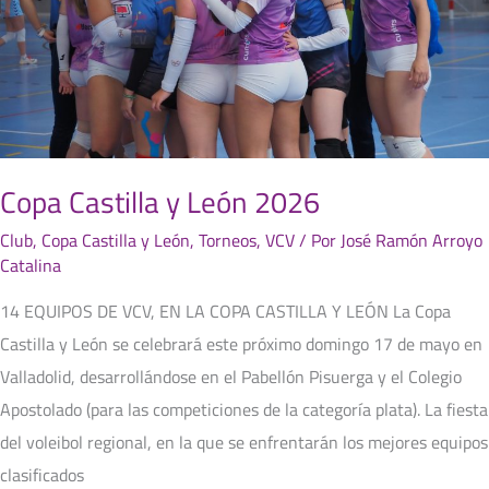
Copa Castilla y León 2026
Club
,
Copa Castilla y León
,
Torneos
,
VCV
/ Por
José Ramón Arroyo
Catalina
14 EQUIPOS DE VCV, EN LA COPA CASTILLA Y LEÓN La Copa
Castilla y León se celebrará este próximo domingo 17 de mayo en
Valladolid, desarrollándose en el Pabellón Pisuerga y el Colegio
Apostolado (para las competiciones de la categoría plata). La fiesta
del voleibol regional, en la que se enfrentarán los mejores equipos
clasificados