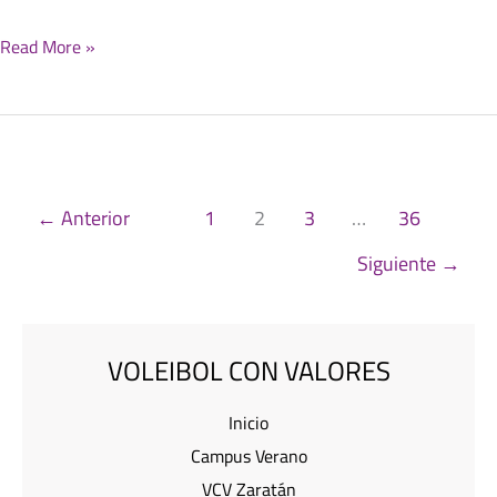
Read More »
←
Anterior
1
2
3
…
36
Siguiente
→
VOLEIBOL CON VALORES
Inicio
Campus Verano
VCV Zaratán