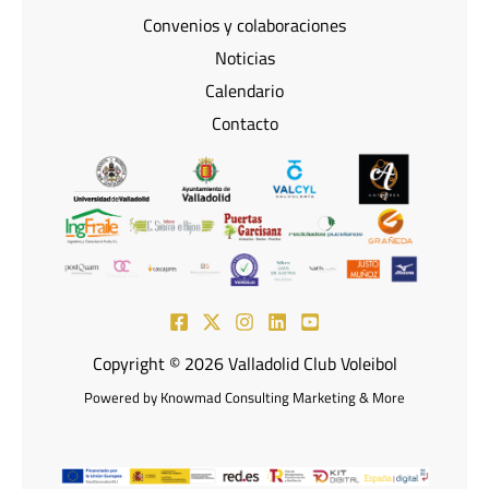
Convenios y colaboraciones
Noticias
Calendario
Contacto
Copyright © 2026 Valladolid Club Voleibol
Powered by Knowmad Consulting Marketing & More