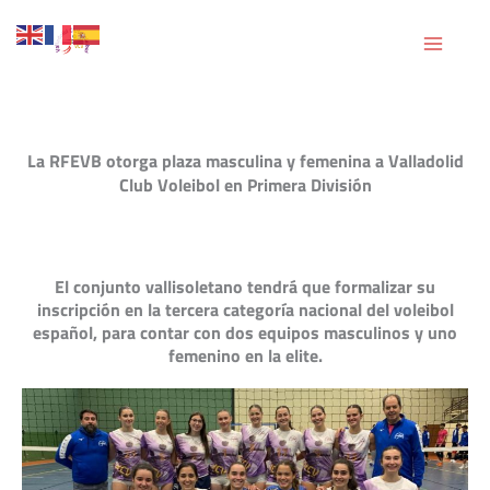
Ir
al
contenido
La RFEVB otorga plaza masculina y femenina a Valladolid
Club Voleibol en Primera División
El conjunto vallisoletano tendrá que formalizar su
inscripción en la tercera categoría nacional del voleibol
español, para contar con dos equipos masculinos y uno
femenino en la elite.