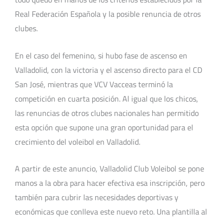
Real Federación Española y la posible renuncia de otros
clubes.
En el caso del femenino, si hubo fase de ascenso en
Valladolid, con la victoria y el ascenso directo para el CD
San José, mientras que VCV Vacceas terminó la
competición en cuarta posición. Al igual que los chicos,
las renuncias de otros clubes nacionales han permitido
esta opción que supone una gran oportunidad para el
crecimiento del voleibol en Valladolid.
A partir de este anuncio, Valladolid Club Voleibol se pone
manos a la obra para hacer efectiva esa inscripción, pero
también para cubrir las necesidades deportivas y
económicas que conlleva este nuevo reto. Una plantilla al