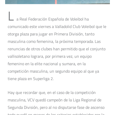
L
a Real Federación Española de Voleibol ha
comunicado este viernes a Valladolid Club Voleibol que le
otorga plaza para jugar en Primera División, tanto
masculina como femenina, la próxima temporada. Las
renuncias de otros clubes han permitido que el conjunto
vallisoletano lograra, por primera vez, un equipo
femenino en la elite nacional y sumara, en la
competición masculina, un segundo equipo al que ya
tiene plaza en Superliga 2.
Hay que recordar que, en el caso de la competición
masculina, VCV quedó campeón de la Liga Regional de
Segunda División, pero al no disputarse fase de ascenso
todo quedó en manos de los criterios establecidos por la