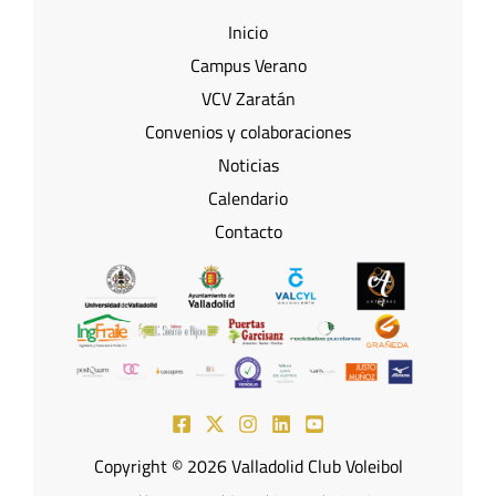
Inicio
Campus Verano
VCV Zaratán
Convenios y colaboraciones
Noticias
Calendario
Contacto
Copyright © 2026 Valladolid Club Voleibol