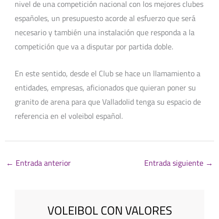
nivel de una competición nacional con los mejores clubes
españoles, un presupuesto acorde al esfuerzo que será
necesario y también una instalación que responda a la
competición que va a disputar por partida doble.
En este sentido, desde el Club se hace un llamamiento a
entidades, empresas, aficionados que quieran poner su
granito de arena para que Valladolid tenga su espacio de
referencia en el voleibol español.
←
Entrada anterior
Entrada siguiente
→
VOLEIBOL CON VALORES