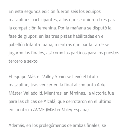
En esta segunda edición fueron seis los equipos
masculinos participantes, a los que se unieron tres para
la competición femenina. Por la mañana se disputó la
fase de grupos, en las tres pistas habilitadas en el
pabellón Infanta Juana, mientras que por la tarde se
jugaron las finales, así como los partidos para los puestos
tercero a sexto.
El equipo Máster Volley Spain se llevó el título
masculino, tras vencer en la final al conjunto A de
Máster Valladolid. Mientras, en féminas, la victoria fue
para las chicas de Alcalá, que derrotaron en el último
encuentro a AVME (Máster Voley España).
Además, en los prolegómenos de ambas finales, se