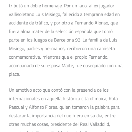
tributó un doble homenaje. Por un lado, al ex jugador
vallisoletano Luis Misiego, fallecido a temprana edad en
accidente de tráfico, y por otro a Fernando Alonso, que
fuera alma mater de la selección española que tomó
parte en los Juegos de Barcelona 92. La familia de Luis
Misiego, padres y hermanos, recibieron una camiseta
conmemorativa, mientras que el propio Fernando,
acompañado de su esposa Maite, fue obsequiado con una
placa.
Un emotivo acto que contó con la presencia de los
internacionales en aquella histórica cita olímpica, Rafa
Pascual y Alfonso Flores, quien tomaron la palabra para
destacar la importancia del que fuera en su día, entre
otras muchas cosas, presidente del Real Valladolid,