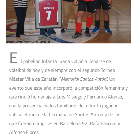
E
l pabellón Infanta Juana volvió a llenarse de
voleibol de hoy y de siempre con el segundo Torneo
Máster Villa de Zaratán “
Memorial Santos Antón
”. Un
evento que este año incorporó la competición femenina y
que rindió homenaje a Luis Misiego y Fernando Alonso,
con la presencia de los familiares del difunto jugador
vallisoletano, de la hermana de Santos Antón y de los
que fueran olímpicos en Barcelona 92, Rafa Pascual y
Alfonso Flores.