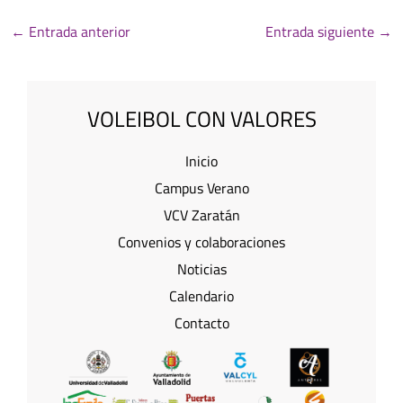
←
Entrada anterior
Entrada siguiente
→
VOLEIBOL CON VALORES
Inicio
Campus Verano
VCV Zaratán
Convenios y colaboraciones
Noticias
Calendario
Contacto