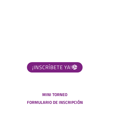
¡INSCRÍBETE YA!
MINI TORNEO
FORMULARIO DE INSCRIPCIÓN