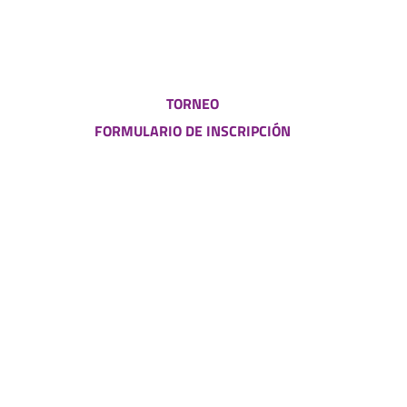
TORNEO
FORMULARIO DE INSCRIPCIÓN