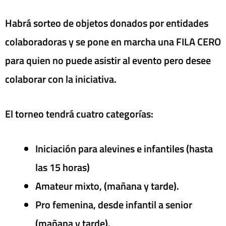
Habrá sorteo de objetos donados por entidades
colaboradoras y se pone en marcha una FILA CERO
para quien no puede asistir al evento pero desee
colaborar con la iniciativa.
El torneo tendrá cuatro categorías:
Iniciación para alevines e infantiles (hasta
las 15 horas)
Amateur mixto, (mañana y tarde).
Pro femenina, desde infantil a senior
(mañana y tarde).