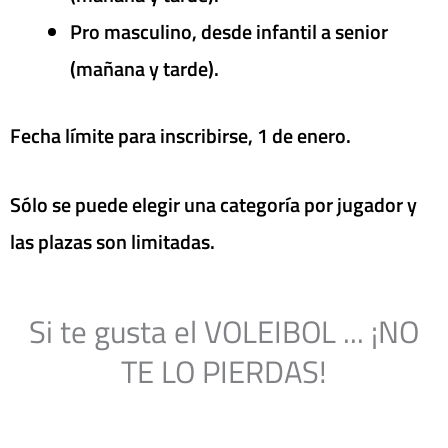
Pro masculino, desde infantil a senior
(mañana y tarde).
Fecha límite para inscribirse, 1 de enero.
Sólo se puede elegir una categoría por jugador y
las plazas son limitadas.
Si te gusta el VOLEIBOL ... ¡NO
TE LO PIERDAS!