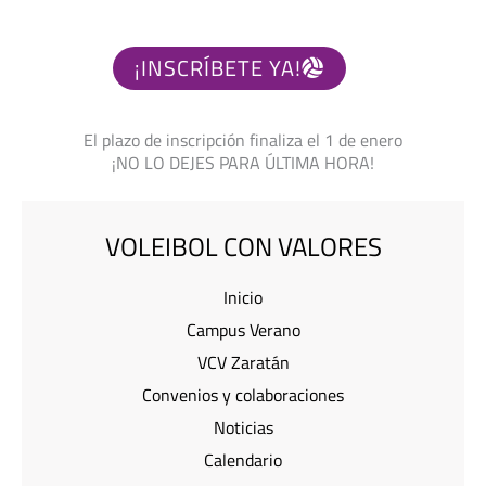
¡INSCRÍBETE YA!
El plazo de inscripción finaliza el 1 de enero
¡NO LO DEJES PARA ÚLTIMA HORA!
VOLEIBOL CON VALORES
Inicio
Campus Verano
VCV Zaratán
Convenios y colaboraciones
Noticias
Calendario