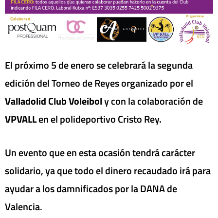
El próximo 5 de enero se celebrará la segunda
edición del Torneo de Reyes organizado por el
Valladolid Club Voleibol
y con la colaboración de
VPVALL
en el polideportivo Cristo Rey.
Un evento que en esta ocasión tendrá carácter
solidario, ya que todo el dinero recaudado irá para
ayudar a los damnificados por la DANA de
Valencia.