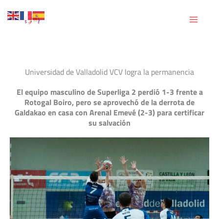
Ir
al
contenido
Universidad de Valladolid VCV logra la permanencia
El equipo masculino de Superliga 2 perdió 1-3 frente a
Rotogal Boiro, pero se aprovechó de la derrota de
Galdakao en casa con Arenal Emevé (2-3) para certificar
su salvación