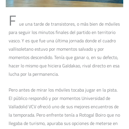
F
ue una tarde de transistores, o más bien de móviles
para seguir los minutos finales del partido en territorio
vasco. Y es que fue una última jornada donde el cuadro
vallisoletano estuvo por momentos salvado y por
momentos descendido. Tenía que ganar o, en su defecto,
hacer lo mismo que hiciera Galdakao, rival directo en esa
lucha por la permanencia.
Pero antes de mirar los móviles tocaba jugar en la pista.
El público respondió y por momentos Universidad de
Valladolid VCV ofreció uno de sus mejores encuentros de
la temporada. Pero enfrente tenía a Rotogal Boiro que no
llegaba de turismo, apuraba sus opciones de meterse en