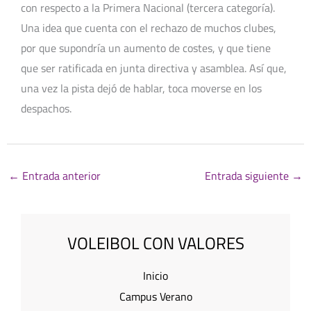
con respecto a la Primera Nacional (tercera categoría).
Una idea que cuenta con el rechazo de muchos clubes,
por que supondría un aumento de costes, y que tiene
que ser ratificada en junta directiva y asamblea. Así que,
una vez la pista dejó de hablar, toca moverse en los
despachos.
←
Entrada anterior
Entrada siguiente
→
VOLEIBOL CON VALORES
Inicio
Campus Verano