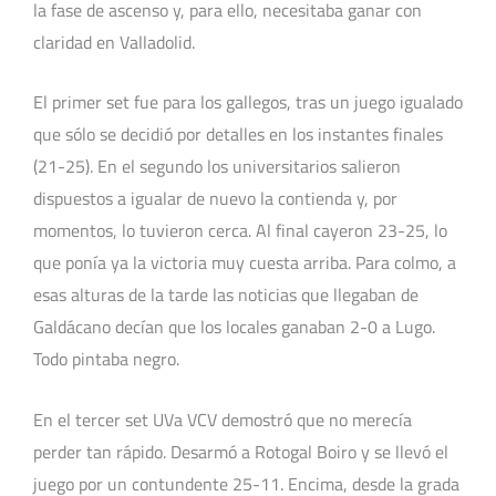
la fase de ascenso y, para ello, necesitaba ganar con
claridad en Valladolid.
El primer set fue para los gallegos, tras un juego igualado
que sólo se decidió por detalles en los instantes finales
(21-25). En el segundo los universitarios salieron
dispuestos a igualar de nuevo la contienda y, por
momentos, lo tuvieron cerca. Al final cayeron 23-25, lo
que ponía ya la victoria muy cuesta arriba. Para colmo, a
esas alturas de la tarde las noticias que llegaban de
Galdácano decían que los locales ganaban 2-0 a Lugo.
Todo pintaba negro.
En el tercer set UVa VCV demostró que no merecía
perder tan rápido. Desarmó a Rotogal Boiro y se llevó el
juego por un contundente 25-11. Encima, desde la grada