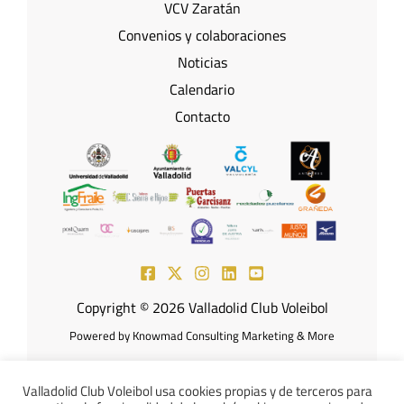
VCV Zaratán
Convenios y colaboraciones
Noticias
Calendario
Contacto
Copyright © 2026 Valladolid Club Voleibol
Powered by Knowmad Consulting Marketing & More
Valladolid Club Voleibol usa cookies propias y de terceros para