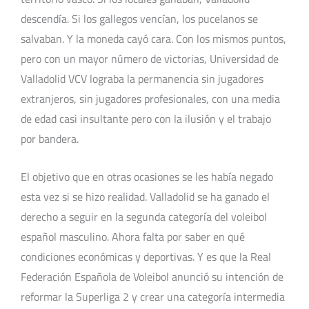
descendía. Si los gallegos vencían, los pucelanos se
salvaban. Y la moneda cayó cara. Con los mismos puntos,
pero con un mayor número de victorias, Universidad de
Valladolid VCV lograba la permanencia sin jugadores
extranjeros, sin jugadores profesionales, con una media
de edad casi insultante pero con la ilusión y el trabajo
por bandera.
El objetivo que en otras ocasiones se les había negado
esta vez si se hizo realidad. Valladolid se ha ganado el
derecho a seguir en la segunda categoría del voleibol
español masculino. Ahora falta por saber en qué
condiciones económicas y deportivas. Y es que la Real
Federación Española de Voleibol anunció su intención de
reformar la Superliga 2 y crear una categoría intermedia