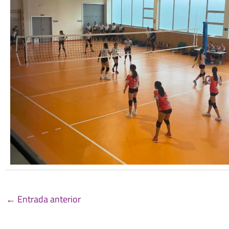
←
Entrada anterior