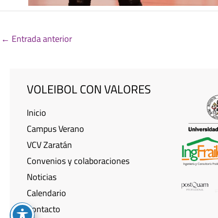
←
Entrada anterior
VOLEIBOL CON VALORES
Inicio
Campus Verano
VCV Zaratán
Convenios y colaboraciones
Noticias
Calendario
Contacto