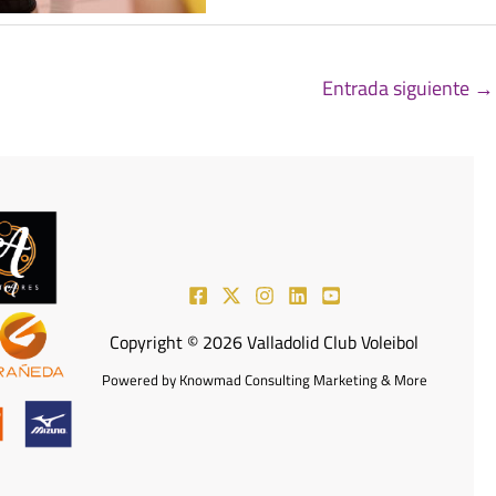
Entrada siguiente
→
Copyright © 2026 Valladolid Club Voleibol
Powered by Knowmad Consulting Marketing & More