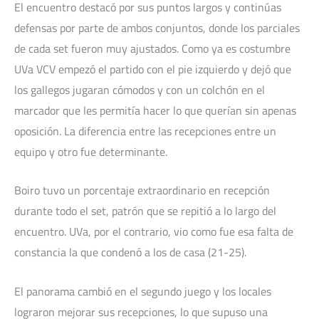
El encuentro destacó por sus puntos largos y continúas
defensas por parte de ambos conjuntos, donde los parciales
de cada set fueron muy ajustados. Como ya es costumbre
UVa VCV empezó el partido con el pie izquierdo y dejó que
los gallegos jugaran cómodos y con un colchón en el
marcador que les permitía hacer lo que querían sin apenas
oposición. La diferencia entre las recepciones entre un
equipo y otro fue determinante.
Boiro tuvo un porcentaje extraordinario en recepción
durante todo el set, patrón que se repitió a lo largo del
encuentro. UVa, por el contrario, vio como fue esa falta de
constancia la que condenó a los de casa (21-25).
El panorama cambió en el segundo juego y los locales
lograron mejorar sus recepciones, lo que supuso una