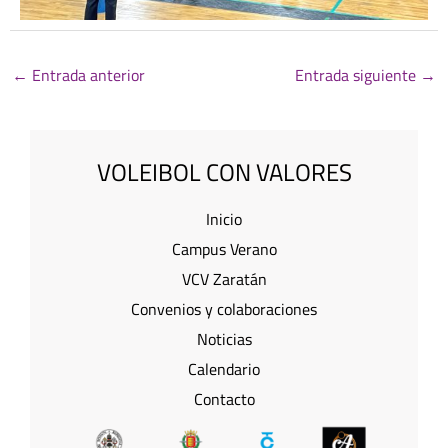
←
Entrada anterior
Entrada siguiente
→
VOLEIBOL CON VALORES
Inicio
Campus Verano
VCV Zaratán
Convenios y colaboraciones
Noticias
Calendario
Contacto