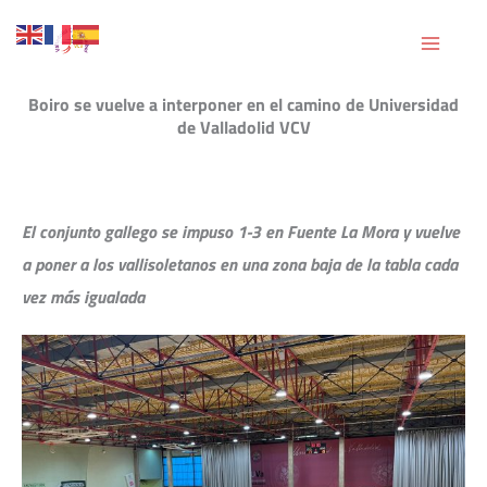
Ir
al
contenido
Boiro se vuelve a interponer en el camino de Universidad
de Valladolid VCV
El conjunto gallego se impuso 1-3 en Fuente La Mora y vuelve
a poner a los vallisoletanos en una zona baja de la tabla cada
vez más igualada