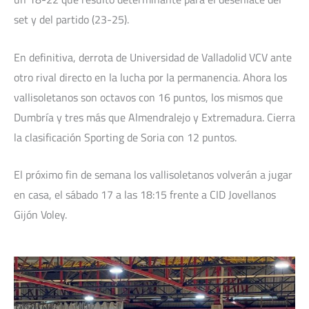
set y del partido (23-25).
En definitiva, derrota de Universidad de Valladolid VCV ante
otro rival directo en la lucha por la permanencia. Ahora los
vallisoletanos son octavos con 16 puntos, los mismos que
Dumbría y tres más que Almendralejo y Extremadura. Cierra
la clasificación Sporting de Soria con 12 puntos.
El próximo fin de semana los vallisoletanos volverán a jugar
en casa, el sábado 17 a las 18:15 frente a CID Jovellanos
Gijón Voley.