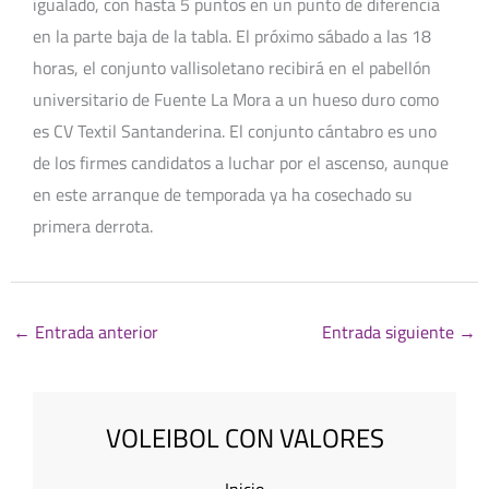
igualado, con hasta 5 puntos en un punto de diferencia
en la parte baja de la tabla. El próximo sábado a las 18
horas, el conjunto vallisoletano recibirá en el pabellón
universitario de Fuente La Mora a un hueso duro como
es CV Textil Santanderina. El conjunto cántabro es uno
de los firmes candidatos a luchar por el ascenso, aunque
en este arranque de temporada ya ha cosechado su
primera derrota.
←
Entrada anterior
Entrada siguiente
→
VOLEIBOL CON VALORES
Inicio