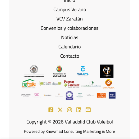
Campus Verano
VCV Zaratán
Convenios y colaboraciones
Noticias
Calendario
Contacto
Copyright © 2026 Valladolid Club Voleibol
Powered by Knowmad Consulting Marketing & More