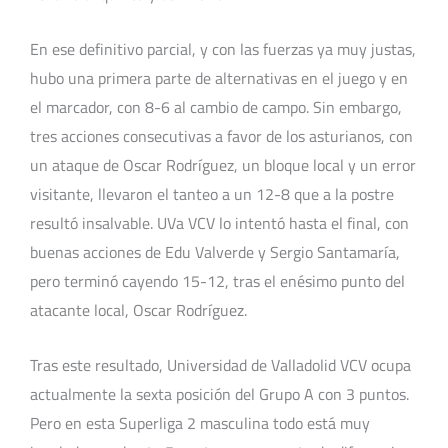
En ese definitivo parcial, y con las fuerzas ya muy justas,
hubo una primera parte de alternativas en el juego y en
el marcador, con 8-6 al cambio de campo. Sin embargo,
tres acciones consecutivas a favor de los asturianos, con
un ataque de Oscar Rodríguez, un bloque local y un error
visitante, llevaron el tanteo a un 12-8 que a la postre
resultó insalvable. UVa VCV lo intentó hasta el final, con
buenas acciones de Edu Valverde y Sergio Santamaría,
pero terminó cayendo 15-12, tras el enésimo punto del
atacante local, Oscar Rodríguez.
Tras este resultado, Universidad de Valladolid VCV ocupa
actualmente la sexta posición del Grupo A con 3 puntos.
Pero en esta Superliga 2 masculina todo está muy