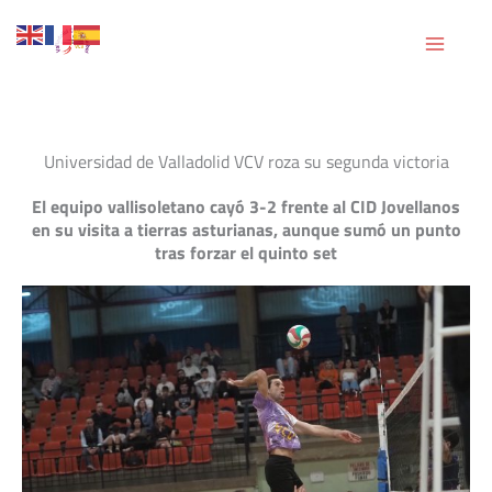
Ir
al
contenido
Universidad de Valladolid VCV roza su segunda victoria
El equipo vallisoletano cayó 3-2 frente al CID Jovellanos
en su visita a tierras asturianas, aunque sumó un punto
tras forzar el quinto set