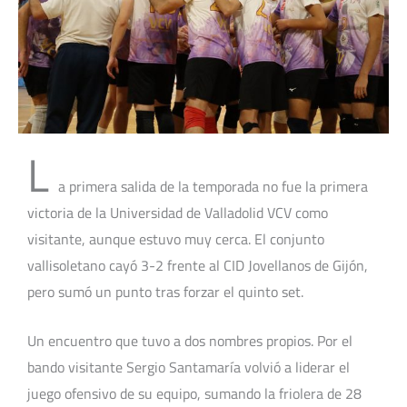
L
a primera salida de la temporada no fue la primera
victoria de la Universidad de Valladolid VCV como
visitante, aunque estuvo muy cerca. El conjunto
vallisoletano cayó 3-2 frente al CID Jovellanos de Gijón,
pero sumó un punto tras forzar el quinto set.
Un encuentro que tuvo a dos nombres propios. Por el
bando visitante Sergio Santamaría volvió a liderar el
juego ofensivo de su equipo, sumando la friolera de 28