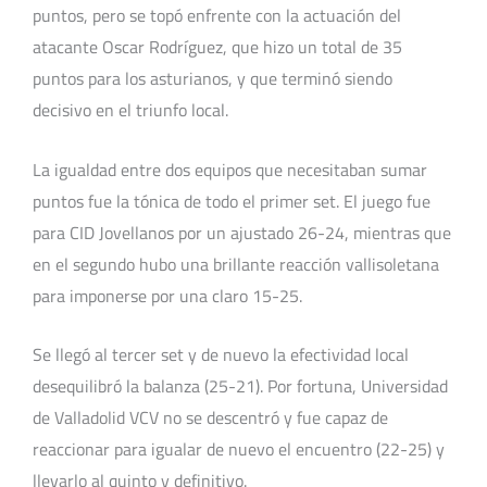
puntos, pero se topó enfrente con la actuación del
atacante Oscar Rodríguez, que hizo un total de 35
puntos para los asturianos, y que terminó siendo
decisivo en el triunfo local.
La igualdad entre dos equipos que necesitaban sumar
puntos fue la tónica de todo el primer set. El juego fue
para CID Jovellanos por un ajustado 26-24, mientras que
en el segundo hubo una brillante reacción vallisoletana
para imponerse por una claro 15-25.
Se llegó al tercer set y de nuevo la efectividad local
desequilibró la balanza (25-21). Por fortuna, Universidad
de Valladolid VCV no se descentró y fue capaz de
reaccionar para igualar de nuevo el encuentro (22-25) y
llevarlo al quinto y definitivo.