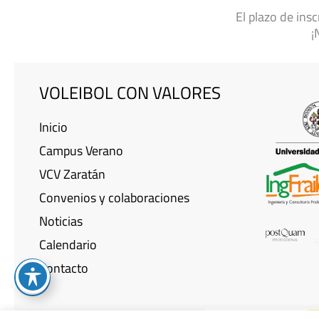
El plazo de ins
¡
VOLEIBOL CON VALORES
Inicio
Campus Verano
VCV Zaratán
Convenios y colaboraciones
Noticias
Calendario
Contacto