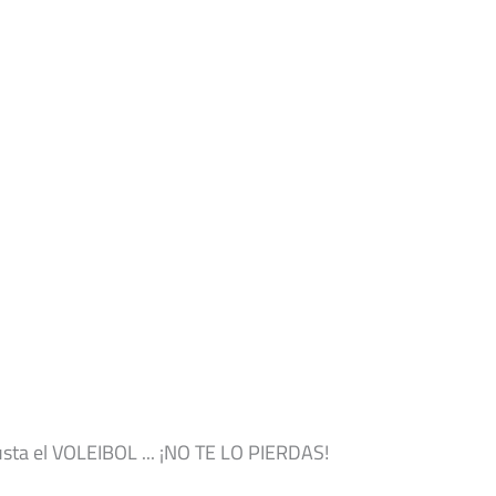
gusta el VOLEIBOL ... ¡NO TE LO PIERDAS!