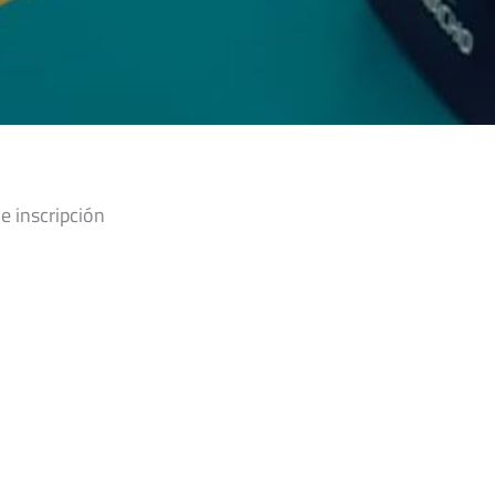
e inscripción