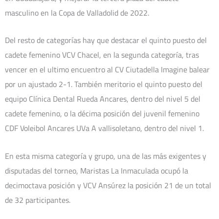
masculino en la Copa de Valladolid de 2022.
Del resto de categorías hay que destacar el quinto puesto del
cadete femenino VCV Chacel, en la segunda categoría, tras
vencer en el ultimo encuentro al CV Ciutadella Imagine balear
por un ajustado 2-1. También meritorio el quinto puesto del
equipo Clínica Dental Rueda Ancares, dentro del nivel 5 del
cadete femenino, o la décima posición del juvenil femenino
CDF Voleibol Ancares UVa A vallisoletano, dentro del nivel 1.
En esta misma categoría y grupo, una de las más exigentes y
disputadas del torneo, Maristas La Inmaculada ocupó la
decimoctava posición y VCV Ansúrez la posición 21 de un total
de 32 participantes.