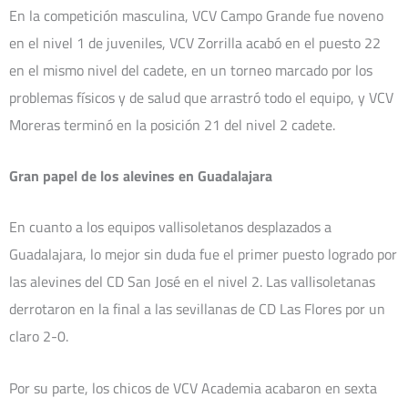
En la competición masculina, VCV Campo Grande fue noveno
en el nivel 1 de juveniles, VCV Zorrilla acabó en el puesto 22
en el mismo nivel del cadete, en un torneo marcado por los
problemas físicos y de salud que arrastró todo el equipo, y VCV
Moreras terminó en la posición 21 del nivel 2 cadete.
Gran papel de los alevines en Guadalajara
En cuanto a los equipos vallisoletanos desplazados a
Guadalajara, lo mejor sin duda fue el primer puesto logrado por
las alevines del CD San José en el nivel 2. Las vallisoletanas
derrotaron en la final a las sevillanas de CD Las Flores por un
claro 2-0.
Por su parte, los chicos de VCV Academia acabaron en sexta