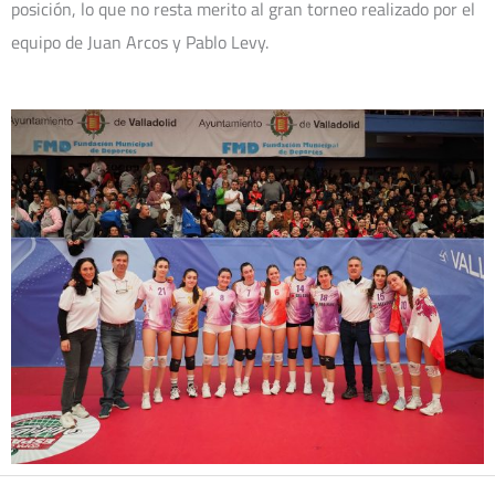
posición, lo que no resta merito al gran torneo realizado por el
equipo de Juan Arcos y Pablo Levy.