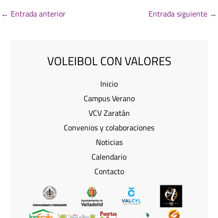
←
Entrada anterior
Entrada siguiente
→
VOLEIBOL CON VALORES
Inicio
Campus Verano
VCV Zaratán
Convenios y colaboraciones
Noticias
Calendario
Contacto