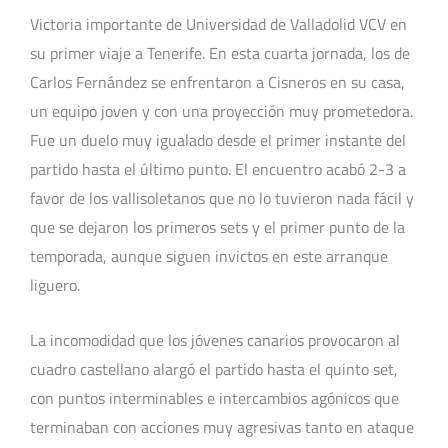
Victoria importante de Universidad de Valladolid VCV en
su primer viaje a Tenerife. En esta cuarta jornada, los de
Carlos Fernández se enfrentaron a Cisneros en su casa,
un equipo joven y con una proyección muy prometedora.
Fue un duelo muy igualado desde el primer instante del
partido hasta el último punto. El encuentro acabó 2-3 a
favor de los vallisoletanos que no lo tuvieron nada fácil y
que se dejaron los primeros sets y el primer punto de la
temporada, aunque siguen invictos en este arranque
liguero.
La incomodidad que los jóvenes canarios provocaron al
cuadro castellano alargó el partido hasta el quinto set,
con puntos interminables e intercambios agónicos que
terminaban con acciones muy agresivas tanto en ataque