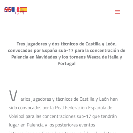
Ir
al
contenido
Tres jugadores y dos técnicos de Castilla y León,
convocados por España sub-17 para la concentración de
Palencia en Navidades y los torneos Wevza de Italia y
Portugal
V
arios jugadores y técnicos de Castilla y León han
sido convocados por la Real Federación Española de
Voleibol para las concentraciones sub-17 que tendrán
lugar en Palencia y los posteriores eventos