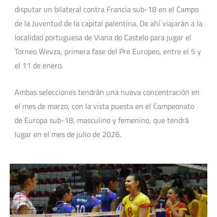
disputar un bilateral contra Francia sub-18 en el Campo
de la Juventud de la capital palentina. De ahí viajarán a la
localidad portuguesa de Viana do Castelo para jugar el
Torneo Wevza, primera fase del Pre Europeo, entre el 5 y
el 11 de enero.
Ambas selecciones tendrán una nueva concentración en
el mes de marzo, con la vista puesta en el Campeonato
de Europa sub-18, masculino y femenino, que tendrá
lugar en el mes de julio de 2026.