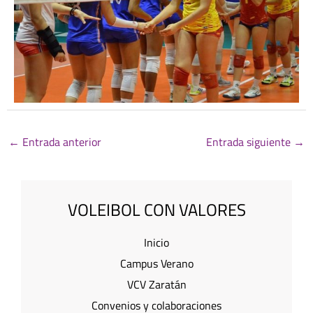
←
Entrada anterior
Entrada siguiente
→
VOLEIBOL CON VALORES
Inicio
Campus Verano
VCV Zaratán
Convenios y colaboraciones