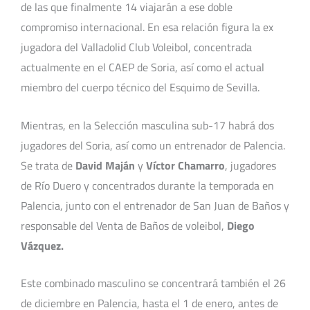
de las que finalmente 14 viajarán a ese doble
compromiso internacional. En esa relación figura la ex
jugadora del Valladolid Club Voleibol, concentrada
actualmente en el CAEP de Soria, así como el actual
miembro del cuerpo técnico del Esquimo de Sevilla.
Mientras, en la Selección masculina sub-17 habrá dos
jugadores del Soria, así como un entrenador de Palencia.
Se trata de
David Maján
y
Víctor Chamarro
, jugadores
de Río Duero y concentrados durante la temporada en
Palencia, junto con el entrenador de San Juan de Baños y
responsable del Venta de Baños de voleibol,
Diego
Vázquez.
Este combinado masculino se concentrará también el 26
de diciembre en Palencia, hasta el 1 de enero, antes de