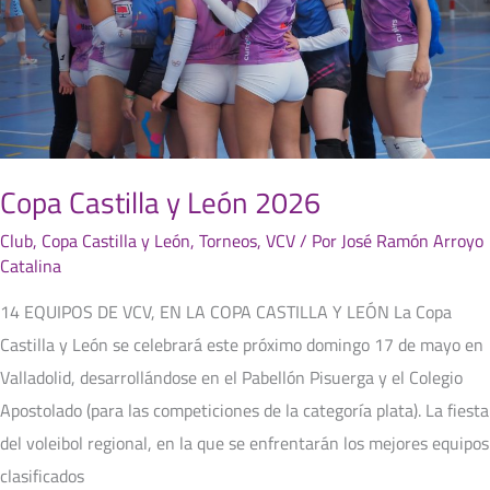
Copa Castilla y León 2026
Club
,
Copa Castilla y León
,
Torneos
,
VCV
/ Por
José Ramón Arroyo
Catalina
14 EQUIPOS DE VCV, EN LA COPA CASTILLA Y LEÓN La Copa
Castilla y León se celebrará este próximo domingo 17 de mayo en
Valladolid, desarrollándose en el Pabellón Pisuerga y el Colegio
Apostolado (para las competiciones de la categoría plata). La fiesta
del voleibol regional, en la que se enfrentarán los mejores equipos
clasificados