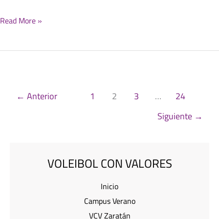
Read More »
←
Anterior
1
2
3
…
24
Siguiente
→
VOLEIBOL CON VALORES
Inicio
Campus Verano
VCV Zaratán