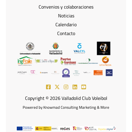
Convenios y colaboraciones
Noticias
Calendario
Contacto
Copyright © 2026 Valladolid Club Voleibol
Powered by Knowmad Consulting Marketing & More